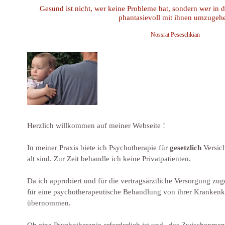
Gesund ist nicht, wer keine Probleme hat, sondern wer in d
phantasievoll mit ihnen umzugeh
Nossrat Peseschkian
Herzlich willkommen auf meiner Webseite !
In meiner Praxis biete ich Psychotherapie für
gesetzlich
Versich
alt sind. Zur Zeit behandle ich keine Privatpatienten.
Da ich approbiert und für die vertragsärztliche Versorgung zu
für eine psychotherapeutische Behandlung von ihrer Krankenka
übernommen.